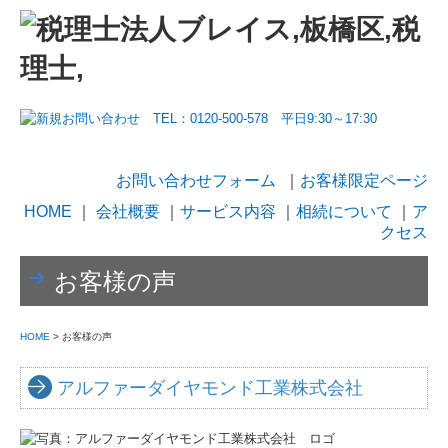
お問い合わせフォーム
｜
お客様限定ページ
HOME
｜
会社概要
｜
サービス内容
｜
相続について
｜
ア
クセス
お客様の声
HOME
> お客様の声
アルファーダイヤモンド工業株式会社