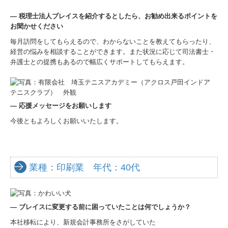
―
税理士法人ブレイスを紹介するとしたら、お勧め出来るポイントを
お聞かせください
毎月訪問をしてもらえるので、わからないことを教えてもらったり、
経営の悩みを相談することができます。また状況に応じて司法書士・
弁護士との提携もあるので幅広くサポートしてもらえます。
―
応援メッセージをお願いします
今後ともよろしくお願いいたします。
業種：印刷業 年代：40代
―
ブレイスに変更する前に困っていたことは何でしょうか？
本社移転により、新規会計事務所をさがしていた