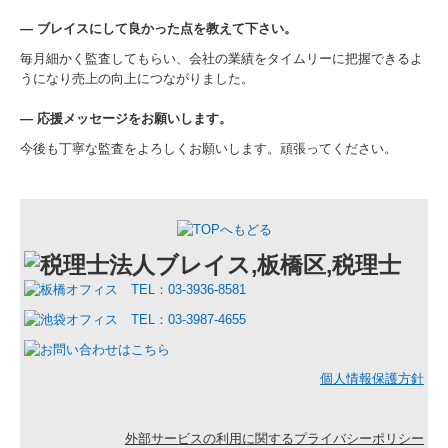
―
ブレイスにして良かった点を教えて下さい。
毎月細かく監査してもらい、会社の業績をタイムリーに把握できるよ
うになり売上の向上につながりました。
―
応援メッセージをお願いします。
今後も丁寧な監査をよろしくお願いします。頑張ってください。
個人情報保護方針
外部サービスの利用に関するプライバシーポリシー