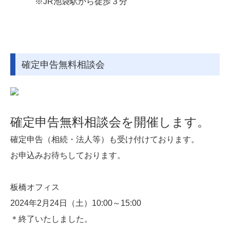
※JR池袋駅から徒歩３分
確定申告無料相談会
確定申告無料相談会を開催します。
確定申告（相続・法人等）も受け付けております。
お申込みお待ちしております。
板橋オフィス
2024年2月24日（土）10:00～
15:00
＊終了いたしました。