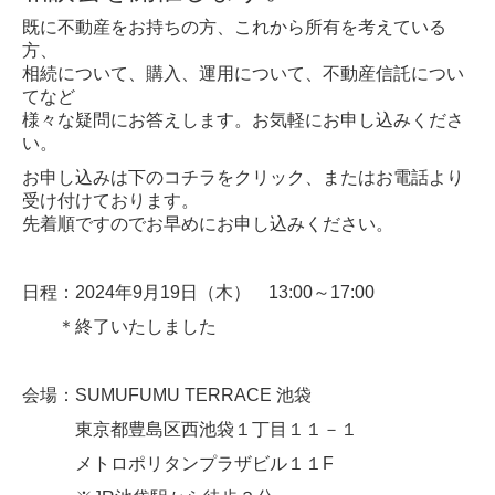
既に不動産をお持ちの方、これから所有を考えている
方、
相続について、購入、運用について、不動産信託につい
てなど
様々な疑問にお答えします。お気軽にお申し込みくださ
い。
お申し込みは下のコチラをクリック、またはお電話より
受け付けております。
先着順ですのでお早めにお申し込みください。
日程：2024年9月19日（木） 13:00～17:00
＊終了いたしました
会場：SUMUFUMU TERRACE 池袋
東京都豊島区西池袋１丁目１１－１
メトロポリタンプラザビル１１F