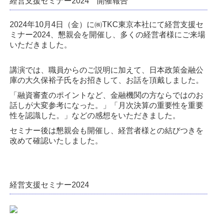
経営支援セミナー2024 開催報告
2024年10月4日（金）に㈱TKC東京本社にて経営支援セ
ミナー2024、懇親会を開催し、
多くの経営者様にご来場
いただきました。
講演では、職員からのご説明に加えて、日本政策金融公
庫の大久保裕子氏をお招きして、お話を頂戴しました。
「融資審査のポイントなど、金融機関の方ならではのお
話しが大変参考になった。」「月次決算の重要性を重要
性を認識した。」などの感想をいただきました。
セミナー後は懇親会も開催し、経営者様との結びつきを
改めて確認いたしました。
経営支援セミナー2024