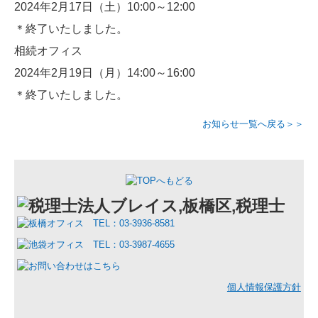
2024年2月17日（土）10:00～12:00
＊終了いたしました。
相続オフィス
2024年2月19日（月）14:00～16:00
＊終了いたしました。
お知らせ一覧へ戻る＞＞
個人情報保護方針