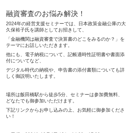
融
資審査のお悩み解決！
2024年の経営支援セミナーでは、日本政策金融公庫の大
久保裕子氏を講師として
お招きして、
「金融機関は融資審査で決算書のどこをみるのか？」を
テーマにお話しいただきます。
他にも、電子納税について、記帳適時性証明書や書面添
付についてなど、
デジタル時代の納税や、申告書の添付書類についても詳
しく御説明いたします。
場所は飯田橋駅から徒歩5分、セミナーは参加費無料、
どなたでも御参加いただけます。
下記リンクからお申し込みの上、お気軽に御参加くださ
い！