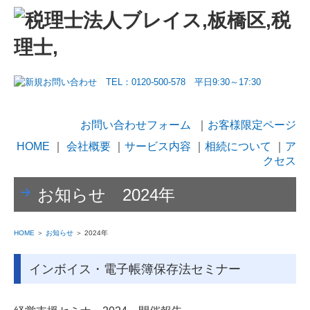
お問い合わせフォーム
｜
お客様限定ページ
HOME
｜
会社概要
｜
サービス内容
｜
相続について
｜
ア
クセス
お知らせ 2024年
HOME
＞
お知らせ
＞ 2024年
インボイス・電子帳簿保存法セミナー